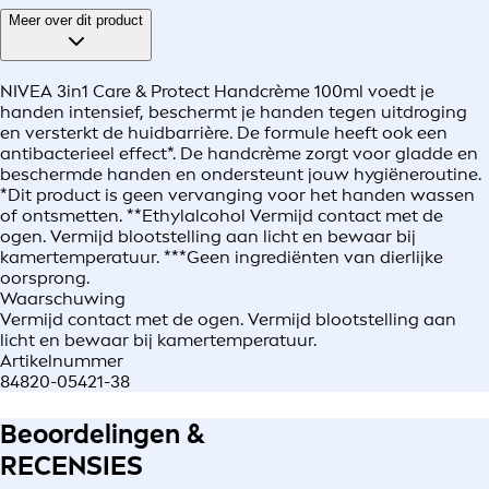
Meer over dit product
NIVEA 3in1 Care & Protect Handcrème 100ml voedt je
handen intensief, beschermt je handen tegen uitdroging
en versterkt de huidbarrière. De formule heeft ook een
antibacterieel effect*. De handcrème zorgt voor gladde en
beschermde handen en ondersteunt jouw hygiëneroutine.
*Dit product is geen vervanging voor het handen wassen
of ontsmetten. **Ethylalcohol Vermijd contact met de
ogen. Vermijd blootstelling aan licht en bewaar bij
kamertemperatuur. ***Geen ingrediënten van dierlijke
oorsprong.
Waarschuwing
Vermijd contact met de ogen. Vermijd blootstelling aan
licht en bewaar bij kamertemperatuur.
Artikelnummer
84820-05421-38
Beoordelingen &
RECENSIES