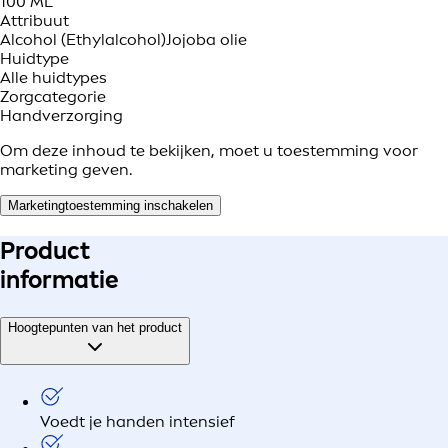
100 ML
Attribuut
Alcohol (Ethylalcohol)
Jojoba olie
Huidtype
Alle huidtypes
Zorgcategorie
Handverzorging
Om deze inhoud te bekijken, moet u toestemming voor
marketing geven.
Marketingtoestemming inschakelen
Product
informatie
Hoogtepunten van het product
Voedt je handen intensief