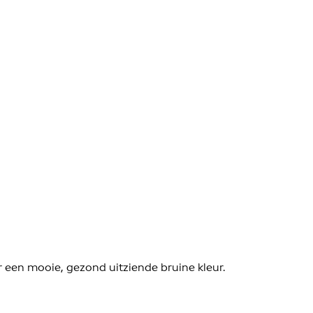
een mooie, gezond uitziende bruine kleur.