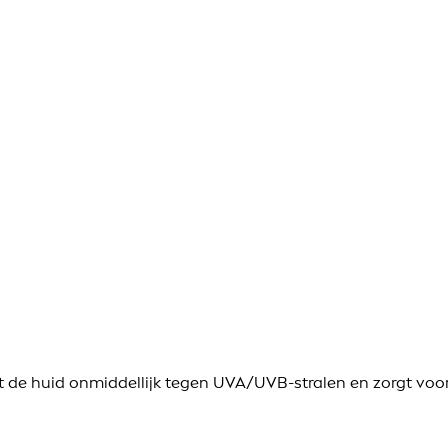
e huid onmiddellijk tegen UVA/UVB-stralen en zorgt voor 