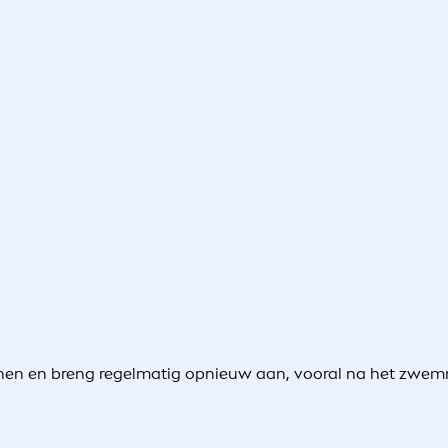
en en breng regelmatig opnieuw aan, vooral na het zwemm