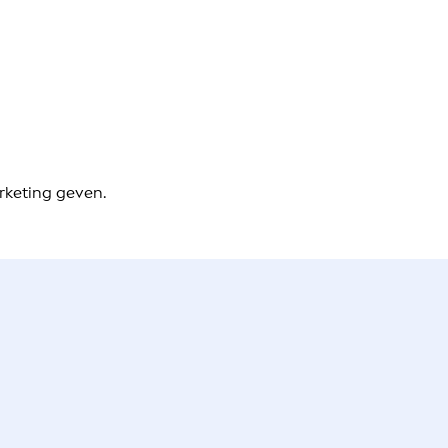
rketing geven.