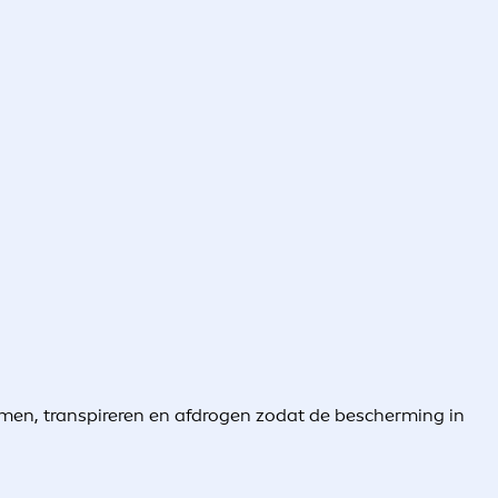
en, transpireren en afdrogen zodat de bescherming in