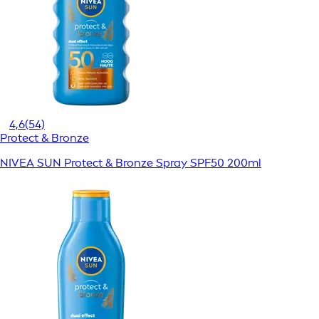
4,6
(54)
Protect & Bronze
NIVEA SUN Protect & Bronze Spray SPF50 200ml