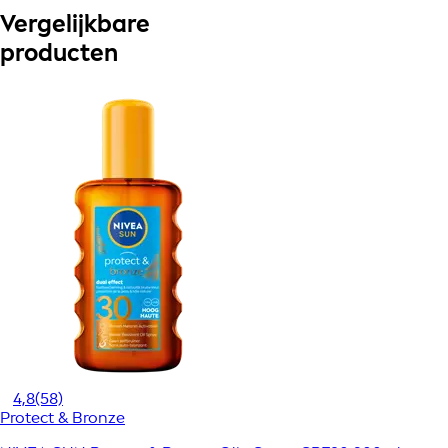
Vergelijkbare
producten
4,8
(58)
Protect & Bronze