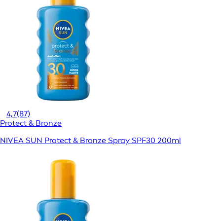
4,7
(87)
Protect & Bronze
NIVEA SUN Protect & Bronze Spray SPF30 200ml