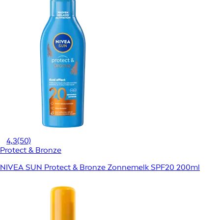
4,3
(50)
Protect & Bronze
NIVEA SUN Protect & Bronze Zonnemelk SPF20 200ml