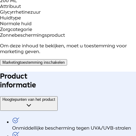
200 ML
Attribuut
Glycyrrhetinezuur
Huidtype
Normale huid
Zorgcategorie
Zonnebeschermingsproduct
Om deze inhoud te bekijken, moet u toestemming voor
marketing geven.
Marketingtoestemming inschakelen
Product
informatie
Hoogtepunten van het product
Onmiddellijke bescherming tegen UVA/UVB-stralen