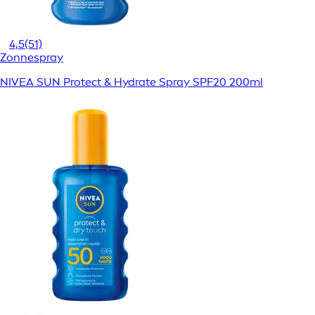
4,5
(51)
Zonnespray
NIVEA SUN Protect & Hydrate Spray SPF20 200ml