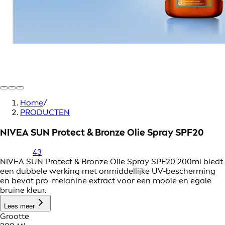
Home
/
PRODUCTEN
NIVEA SUN Protect & Bronze Olie Spray SPF20
43
NIVEA SUN Protect & Bronze Olie Spray SPF20 200ml biedt
een dubbele werking met onmiddellijke UV-bescherming
en bevat pro-melanine extract voor een mooie en egale
bruine kleur.
Lees meer
Grootte