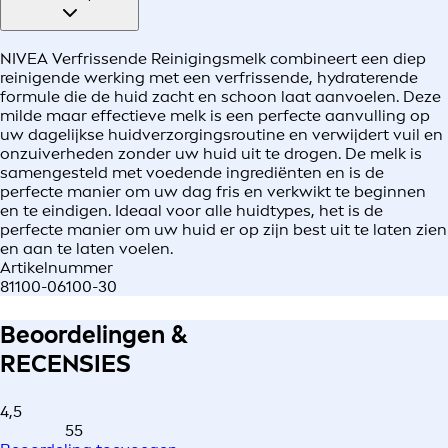
NIVEA Verfrissende Reinigingsmelk combineert een diep
reinigende werking met een verfrissende, hydraterende
formule die de huid zacht en schoon laat aanvoelen. Deze
milde maar effectieve melk is een perfecte aanvulling op
uw dagelijkse huidverzorgingsroutine en verwijdert vuil en
onzuiverheden zonder uw huid uit te drogen. De melk is
samengesteld met voedende ingrediënten en is de
perfecte manier om uw dag fris en verkwikt te beginnen
en te eindigen. Ideaal voor alle huidtypes, het is de
perfecte manier om uw huid er op zijn best uit te laten zien
en aan te laten voelen.
Artikelnummer
81100-06100-30
Beoordelingen &
RECENSIES
4,5
55