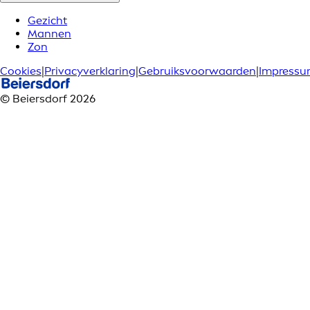
Gezicht
Mannen
Zon
Cookies
|
Privacyverklaring
|
Gebruiksvoorwaarden
|
Impress
© Beiersdorf 2026