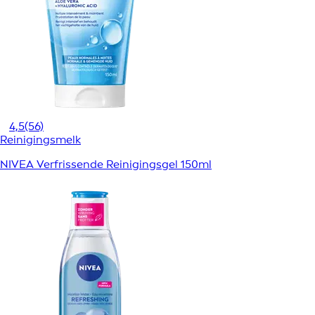
4,5
(56)
Reinigingsmelk
NIVEA Verfrissende Reinigingsgel 150ml