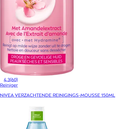
4,3
(60)
Reiniger
NIVEA VERZACHTENDE REINIGINGS-MOUSSE 150ML