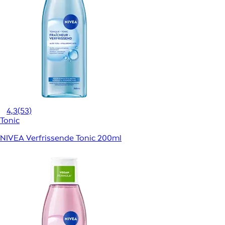
4,3
(53)
Tonic
NIVEA Verfrissende Tonic 200ml