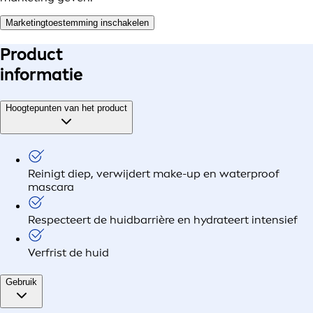
Marketingtoestemming inschakelen
Product
informatie
Hoogtepunten van het product
Reinigt diep, verwijdert make-up en waterproof
mascara
Respecteert de huidbarrière en hydrateert intensief
Verfrist de huid
Gebruik