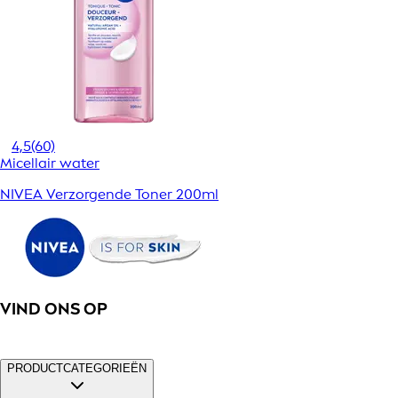
4,5
(60)
Micellair water
NIVEA Verzorgende Toner 200ml
VIND ONS OP
PRODUCTCATEGORIEËN