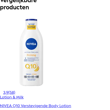
Vergelijkbare
producten
3,9
(58)
Lotion & Milk
NIVEA Q10 Verstevigende Body Lotion