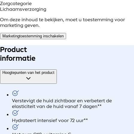
Zorgcategorie
Lichaamsverzorging
Om deze inhoud te bekijken, moet u toestemming voor
marketing geven.
Marketingtoestemming inschakelen
Product
informatie
Hoogtepunten van het product
Verstevigt de huid zichtbaar en verbetert de
elasticiteit van de huid vanaf 7 dagen**
Hydrateert intensief voor 72 uur**