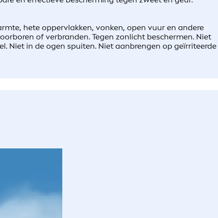
warmte, hete oppervlakken, vonken, open vuur en andere
doorboren of verbranden. Tegen zonlicht beschermen. Niet
l. Niet in de ogen spuiten. Niet aanbrengen op geïrriteerde