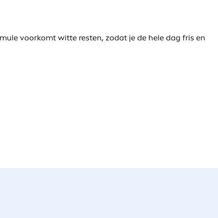
rmule voorkomt witte resten, zodat je de hele dag fris en