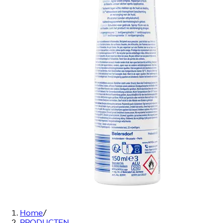
Home
/
PRODUCTEN