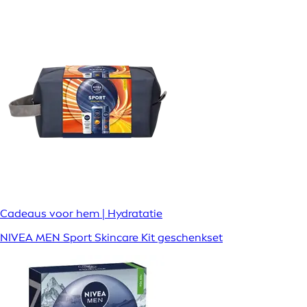
Cadeaus voor hem | Hydratatie
NIVEA MEN Sport Skincare Kit geschenkset