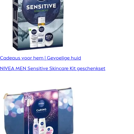
Cadeaus voor hem | Gevoelige huid
NIVEA MEN Sensitive Skincare Kit geschenkset