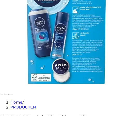
Home
/
PRODUCTEN