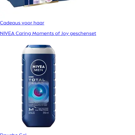
Cadeaus voor haar
NIVEA Caring Moments of Joy geschenset