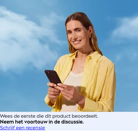
Wees de eerste die dit product beoordeelt.
Neem het voortouw in de discussie.
Schrijf een recensie