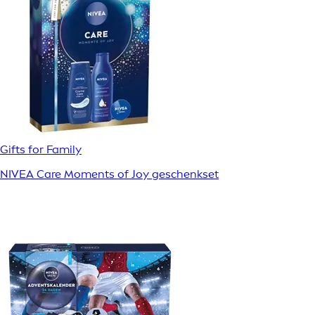
Gifts for Family
NIVEA Care Moments of Joy geschenkset