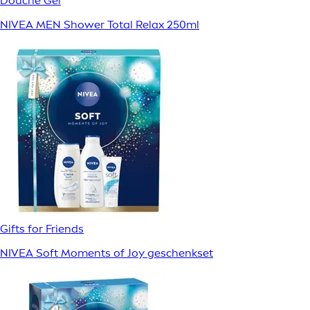
Douche Gel
NIVEA MEN Shower Total Relax 250ml
Gifts for Friends
NIVEA Soft Moments of Joy geschenkset