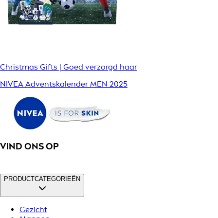
Christmas Gifts | Goed verzorgd haar
NIVEA Adventskalender MEN 2025
VIND ONS OP
PRODUCTCATEGORIEËN
Gezicht