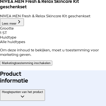
NIVEA MEN Fresh & Relax Skincare Kit
geschenkset
NIVEA MEN Fresh & Relax Skincare Kit geschenkset
Lees meer
Grootte
1 ST
Huidtype
Alle huidtypes
Om deze inhoud te bekijken, moet u toestemming voor
marketing geven.
Marketingtoestemming inschakelen
Product
informatie
Hoogtepunten van het product