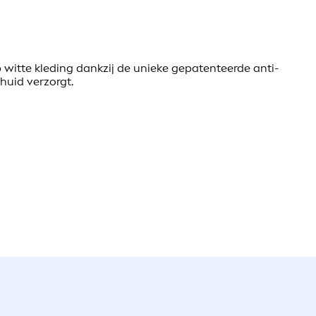
 witte kleding dankzij de unieke gepatenteerde anti-
huid verzorgt.