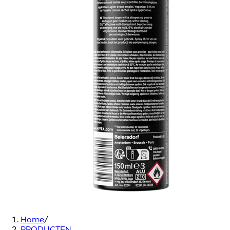
Home
/
PRODUCTEN