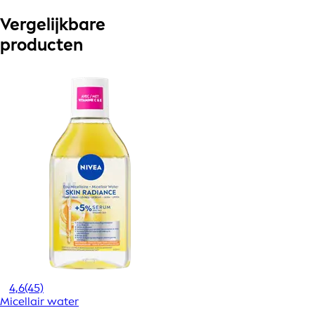
Vergelijkbare
producten
4,6
(45)
Micellair water