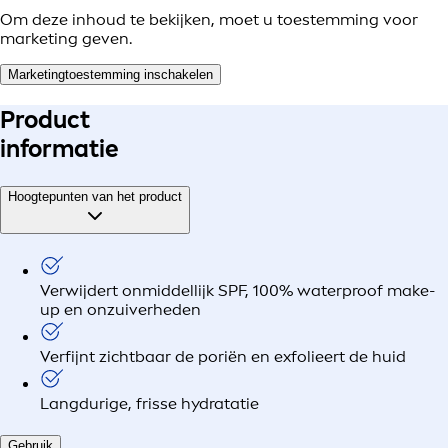
Om deze inhoud te bekijken, moet u toestemming voor
marketing geven.
Marketingtoestemming inschakelen
Product
informatie
Hoogtepunten van het product
Verwijdert onmiddellijk SPF, 100% waterproof make-
up en onzuiverheden
Verfijnt zichtbaar de poriën en exfolieert de huid
Langdurige, frisse hydratatie
Gebruik