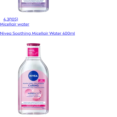
4,3
(105)
Micellair water
Nivea Soothing Micellair Water 400ml