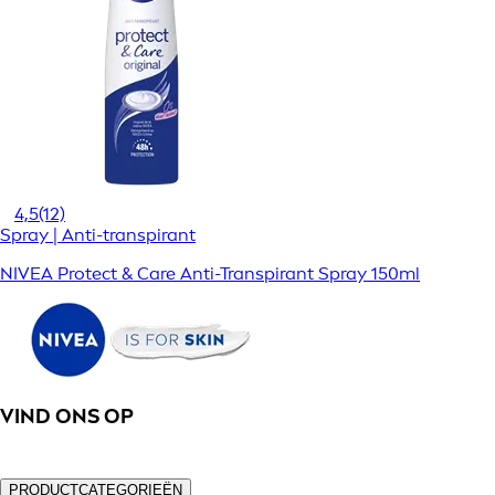
4,5
(12)
Spray | Anti-transpirant
NIVEA Protect & Care Anti-Transpirant Spray 150ml
VIND ONS OP
PRODUCTCATEGORIEËN