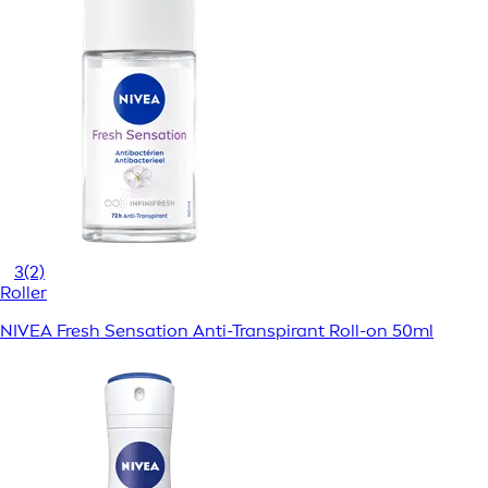
3
(2)
Roller
NIVEA Fresh Sensation Anti-Transpirant Roll-on 50ml