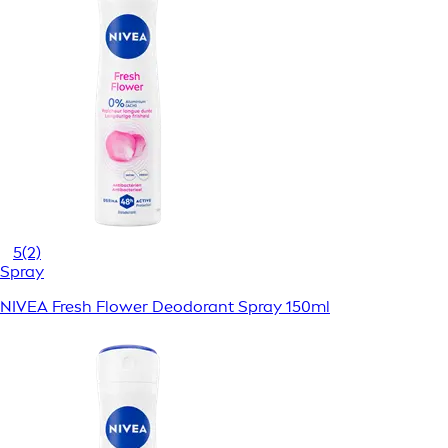
5
(2)
Spray
NIVEA Fresh Flower Deodorant Spray 150ml