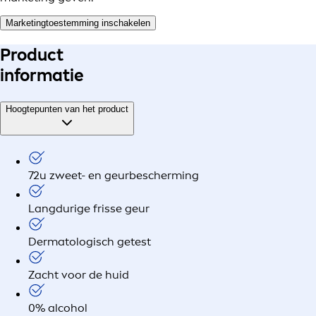
Marketingtoestemming inschakelen
Product
informatie
Hoogtepunten van het product
72u zweet- en geurbescherming
Langdurige frisse geur
Dermatologisch getest
Zacht voor de huid
0% alcohol