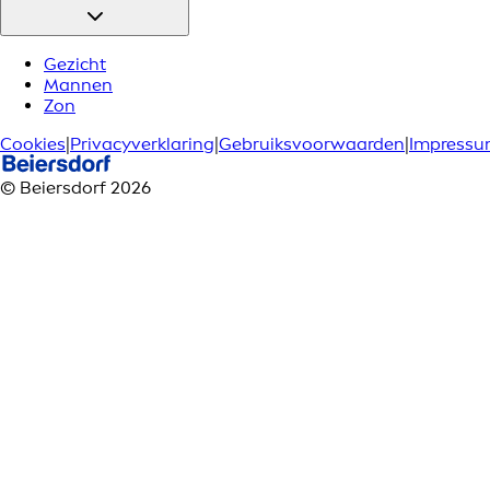
Gezicht
Mannen
Zon
Cookies
|
Privacyverklaring
|
Gebruiksvoorwaarden
|
Impress
© Beiersdorf 2026