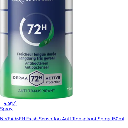
4,6
(17)
Spray
NIVEA MEN Fresh Sensation Anti-Transpirant Spray 150ml