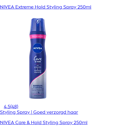
NIVEA Extreme Hold Styling Spray 250ml
4,5
(48)
Styling Spray | Goed verzorgd haar
NIVEA Care & Hold Styling Spray 250ml