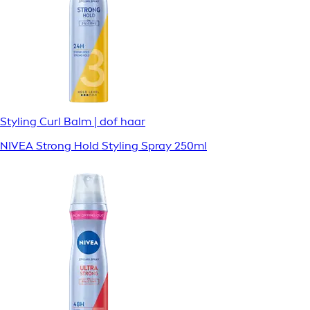
Styling Curl Balm | dof haar
NIVEA Strong Hold Styling Spray 250ml