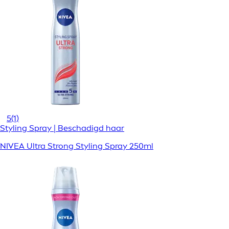
5
(1)
Styling Spray | Beschadigd haar
NIVEA Ultra Strong Styling Spray 250ml