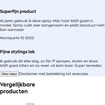
Superfijn product
Al jaren gebruik ik deze spray. Mijn haar blijft goed in
model. Spray ruikt zeer aangenaam en plakt absoluut niet!
Een aanrader
Monique
14-10-2022
Fijne stylings lak
Ik gebruik dit elke dag, zo fijn ff sprayen, stylen en klaar
blijft goed zitten en zo weer uit kam baar. Super tevreden
Disclaimer met betrekking tot recensies
Meer laden
Vergelijkbare
producten