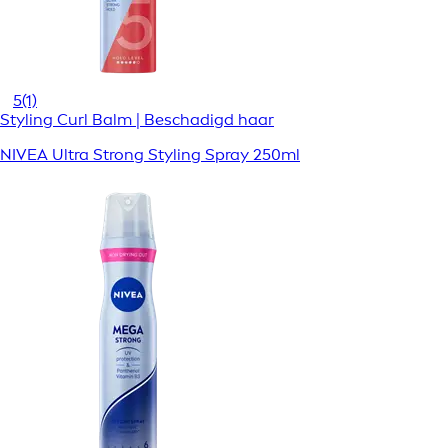
5
(1)
Styling Curl Balm | Beschadigd haar
NIVEA Ultra Strong Styling Spray 250ml