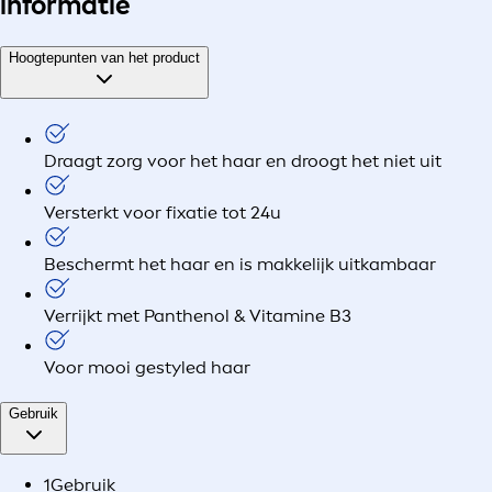
informatie
Hoogtepunten van het product
Draagt zorg voor het haar en droogt het niet uit
Versterkt voor fixatie tot 24u
Beschermt het haar en is makkelijk uitkambaar
Verrijkt met Panthenol & Vitamine B3
Voor mooi gestyled haar
Gebruik
1
Gebruik