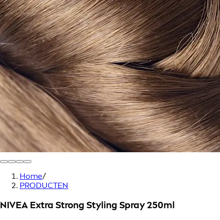
Home
/
PRODUCTEN
NIVEA Extra Strong Styling Spray 250ml