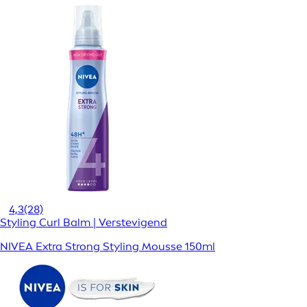
4,3
(28)
Styling Curl Balm | Verstevigend
NIVEA Extra Strong Styling Mousse 150ml