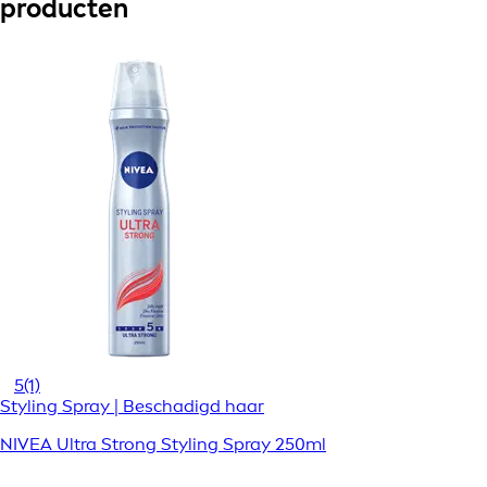
producten
5
(1)
Styling Spray | Beschadigd haar
NIVEA Ultra Strong Styling Spray 250ml