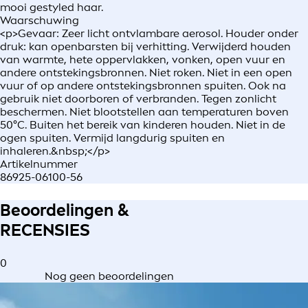
mooi gestyled haar.
Waarschuwing
<p>Gevaar: Zeer licht ontvlambare aerosol. Houder onder
druk: kan openbarsten bij verhitting. Verwijderd houden
van warmte, hete oppervlakken, vonken, open vuur en
andere ontstekingsbronnen. Niet roken. Niet in een open
vuur of op andere ontstekingsbronnen spuiten. Ook na
gebruik niet doorboren of verbranden. Tegen zonlicht
beschermen. Niet blootstellen aan temperaturen boven
50°C. Buiten het bereik van kinderen houden. Niet in de
ogen spuiten. Vermijd langdurig spuiten en
inhaleren.&nbsp;</p>
Artikelnummer
86925-06100-56
Beoordelingen &
RECENSIES
0
Nog geen beoordelingen