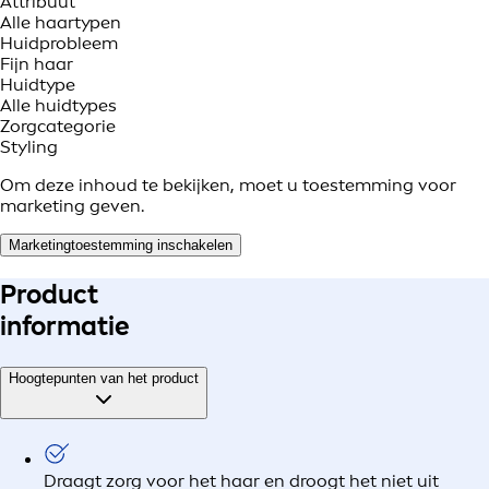
Attribuut
Alle haartypen
Huidprobleem
Fijn haar
Huidtype
Alle huidtypes
Zorgcategorie
Styling
Om deze inhoud te bekijken, moet u toestemming voor
marketing geven.
Marketingtoestemming inschakelen
Product
informatie
Hoogtepunten van het product
Draagt zorg voor het haar en droogt het niet uit