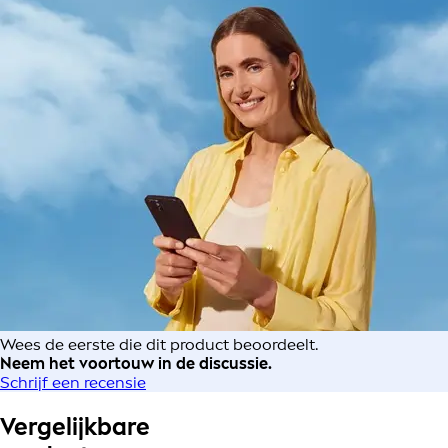
Wees de eerste die dit product beoordeelt.
Neem het voortouw in de discussie.
Schrijf een recensie
Vergelijkbare