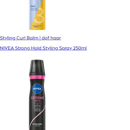
Styling Curl Balm | dof haar
NIVEA Strong Hold Styling Spray 250ml