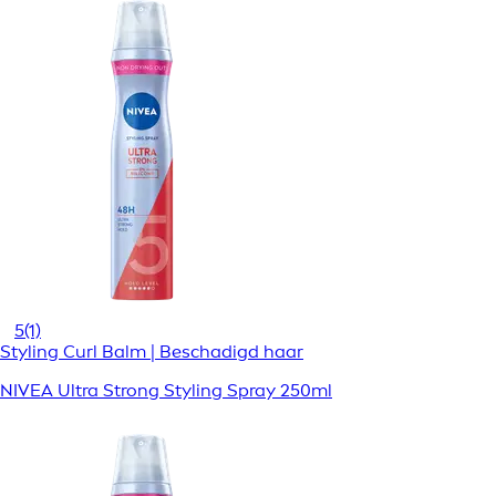
5
(1)
Styling Curl Balm | Beschadigd haar
NIVEA Ultra Strong Styling Spray 250ml