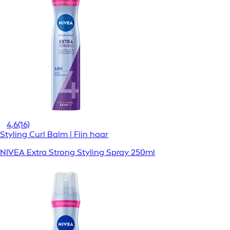
4,6
(16)
Styling Curl Balm | Fijn haar
NIVEA Extra Strong Styling Spray 250ml