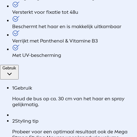
Versterkt voor fixatie tot 48u
Beschermt het haar en is makkelijk uitkambaar
Verrijkt met Panthenol & Vitamine B3
Met UV-bescherming
Gebruik
1
Gebruik
Houd de bus op ca. 30 cm van het haar en spray
gelijkmatig.
2
Styling tip
Probeer voor een optimaal resultaat ook de Mega