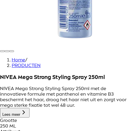
Home
/
PRODUCTEN
NIVEA Mega Strong Styling Spray 250ml
NIVEA Mega Strong Styling Spray 250ml met de
innovatieve formule met panthenol en vitamine B3
beschermt het haar, droog het haar niet uit en zorgt voor
mega sterke fixatie tot wel 48 uur.
Lees meer
Grootte
250 ML