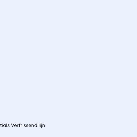
als Verfrissend lijn