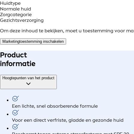
Huidtype
Normale huid
Zorgcategorie
Gezichtsverzorging
Om deze inhoud te bekijken, moet u toestemming voor ma
Marketingtoestemming inschakelen
Product
informatie
Hoogtepunten van het product
Een lichte, snel absorberende formule
Voor een direct verfriste, gladde en gezonde huid