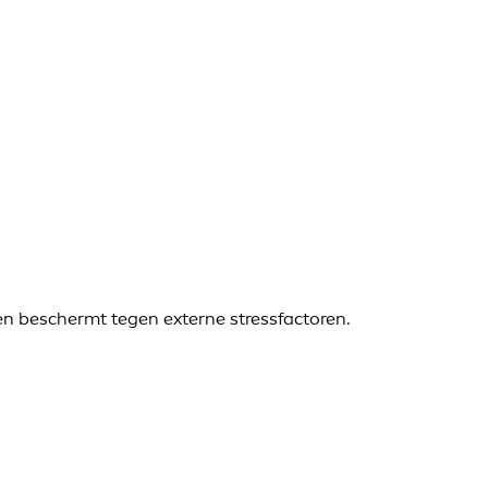
 en beschermt tegen externe stressfactoren.