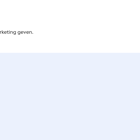
rketing geven.