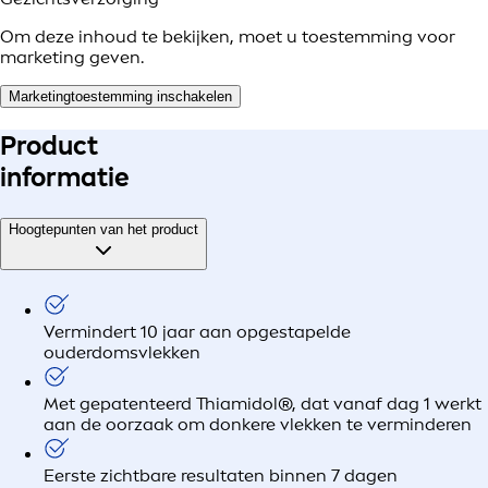
Om deze inhoud te bekijken, moet u toestemming voor
marketing geven.
Marketingtoestemming inschakelen
Product
informatie
Hoogtepunten van het product
Vermindert 10 jaar aan opgestapelde
ouderdomsvlekken
Met gepatenteerd Thiamidol®, dat vanaf dag 1 werkt
aan de oorzaak om donkere vlekken te verminderen
Eerste zichtbare resultaten binnen 7 dagen