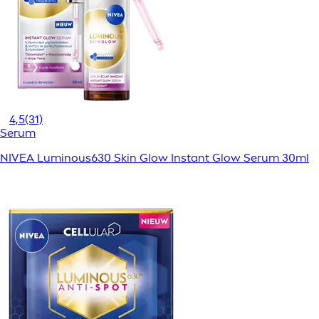
4,5
(31)
Serum
NIVEA Luminous630 Skin Glow Instant Glow Serum 30ml