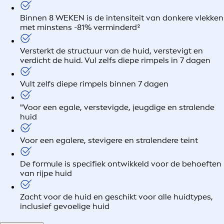
Binnen 8 WEKEN is de intensiteit van donkere vlekken
met minstens -81% verminderd²
Versterkt de structuur van de huid, verstevigt en
verdicht de huid. Vul zelfs diepe rimpels in 7 dagen
Vult zelfs diepe rimpels binnen 7 dagen
"Voor een egale, verstevigde, jeugdige en stralende
huid
Voor een egalere, stevigere en stralendere teint
De formule is specifiek ontwikkeld voor de behoeften
van rijpe huid
Zacht voor de huid en geschikt voor alle huidtypes,
inclusief gevoelige huid