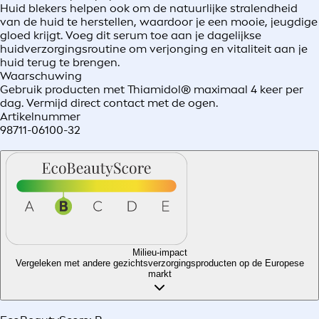
Huid blekers helpen ook om de natuurlijke stralendheid
van de huid te herstellen, waardoor je een mooie, jeugdige
gloed krijgt. Voeg dit serum toe aan je dagelijkse
huidverzorgingsroutine om verjonging en vitaliteit aan je
huid terug te brengen.
Waarschuwing
Gebruik producten met Thiamidol® maximaal 4 keer per
dag. Vermijd direct contact met de ogen.
Artikelnummer
98711-06100-32
Milieu-impact
Vergeleken met andere gezichtsverzorgingsproducten op de Europese
markt