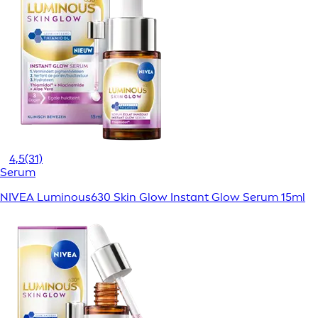
4,5
(31)
Serum
NIVEA Luminous630 Skin Glow Instant Glow Serum 15ml