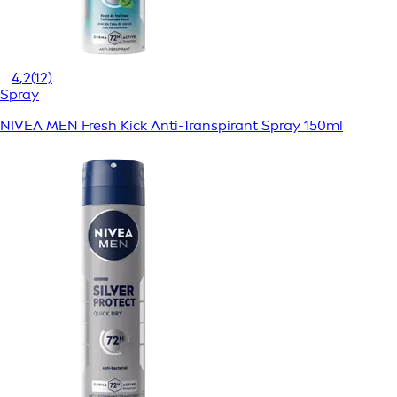
4,2
(12)
Spray
NIVEA MEN Fresh Kick Anti-Transpirant Spray 150ml