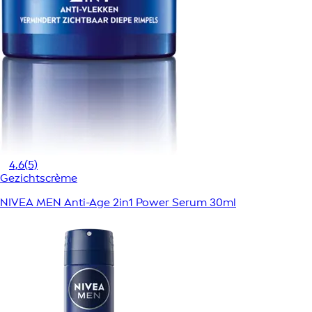
4,6
(5)
Gezichtscrème
NIVEA MEN Anti-Age 2in1 Power Serum 30ml