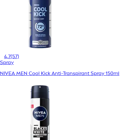
4,7
(57)
Spray
NIVEA MEN Cool Kick Anti-Transpirant Spray 150ml