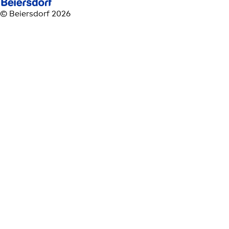
© Beiersdorf 2026