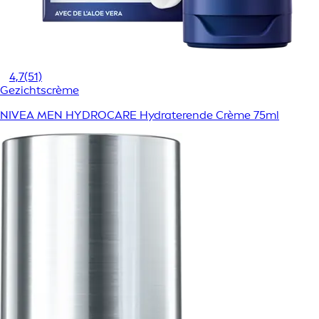
4,7
(51)
Gezichtscrème
NIVEA MEN HYDROCARE Hydraterende Crème 75ml