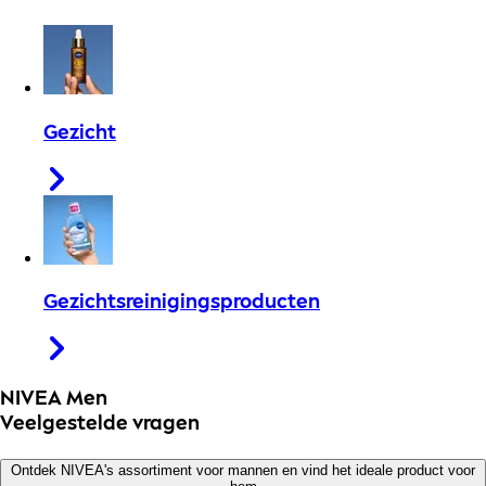
Gezicht
Gezichtsreinigingsproducten
NIVEA Men
Veelgestelde vragen
Ontdek NIVEA's assortiment voor mannen en vind het ideale product voor