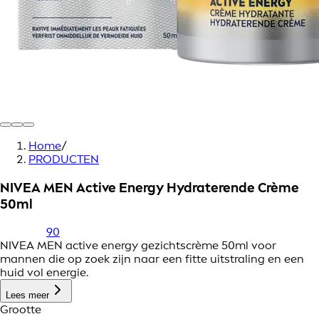
Home
/
PRODUCTEN
NIVEA MEN Active Energy Hydraterende Crème
50ml
90
NIVEA MEN active energy gezichtscrème 50ml voor
mannen die op zoek zijn naar een fitte uitstraling en een
huid vol energie.
Lees meer
Grootte