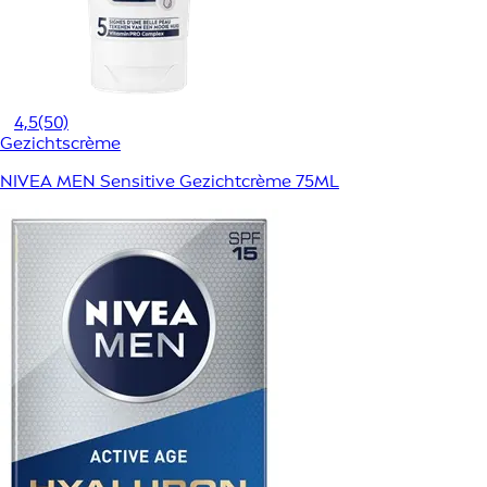
4,5
(50)
Gezichtscrème
NIVEA MEN Sensitive Gezichtcrème 75ML