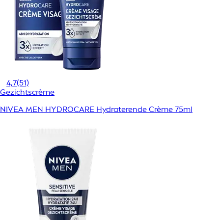
4,7
(51)
Gezichtscrème
NIVEA MEN HYDROCARE Hydraterende Crème 75ml