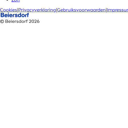
Cookies
|
Privacyverklaring
|
Gebruiksvoorwaarden
|
Impress
© Beiersdorf 2026