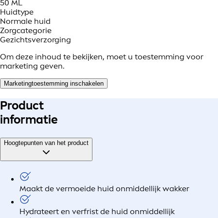
50 ML
Huidtype
Normale huid
Zorgcategorie
Gezichtsverzorging
Om deze inhoud te bekijken, moet u toestemming voor
marketing geven.
Marketingtoestemming inschakelen
Product
informatie
Hoogtepunten van het product
Maakt de vermoeide huid onmiddellijk wakker
Hydrateert en verfrist de huid onmiddellijk