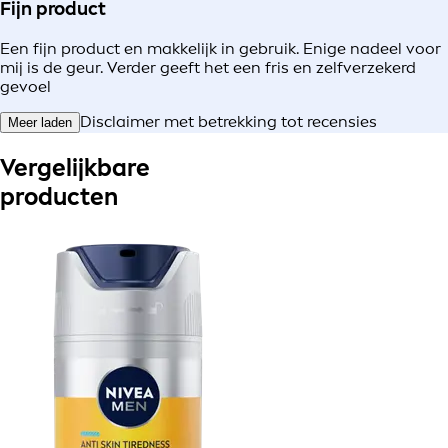
Fijn product
Een fijn product en makkelijk in gebruik. Enige nadeel voor
mij is de geur. Verder geeft het een fris en zelfverzekerd
gevoel
Disclaimer met betrekking tot recensies
Meer laden
Vergelijkbare
producten