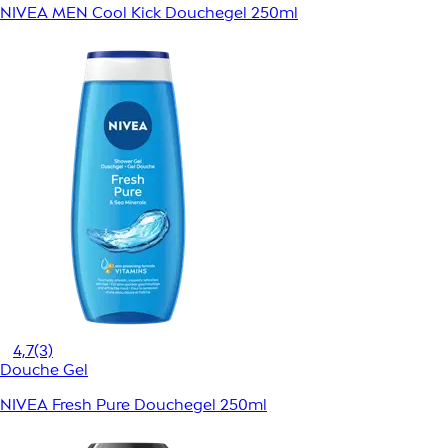
NIVEA MEN Cool Kick Douchegel 250ml
4,7
(3)
Douche Gel
NIVEA Fresh Pure Douchegel 250ml