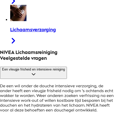
Lichaamsverzorging
NIVEA Lichaamsreiniging
Veelgestelde vragen
Een vleugje frisheid en intensieve reiniging
De een wil onder de douche intensieve verzorging, de
ander heeft een vleugje frisheid nodig om 's ochtends echt
wakker te worden. Weer anderen zoeken verfrissing na een
intensieve work-out of willen kostbare tijd besparen bij het
douchen en het hydrateren van het lichaam. NIVEA heeft
voor al deze behoeften een douchegel ontwikkeld.