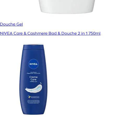
Douche Gel
NIVEA Care & Cashmere Bad & Douche 2 in 1 750ml