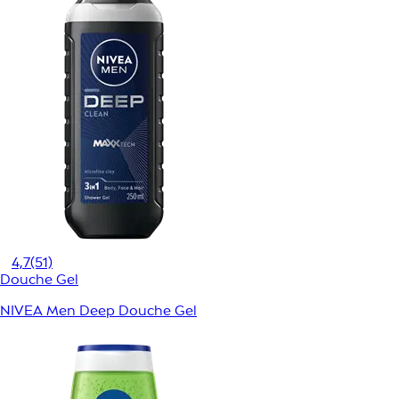
4,7
(51)
Douche Gel
NIVEA Men Deep Douche Gel