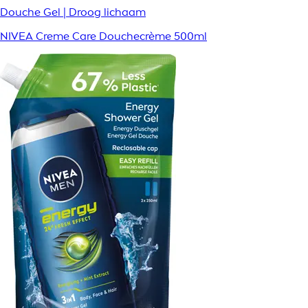
Douche Gel | Droog lichaam
NIVEA Creme Care Douchecrème 500ml