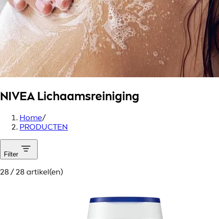
NIVEA
Lichaamsreiniging
Home
/
PRODUCTEN
Filter
28 / 28 artikel(en)