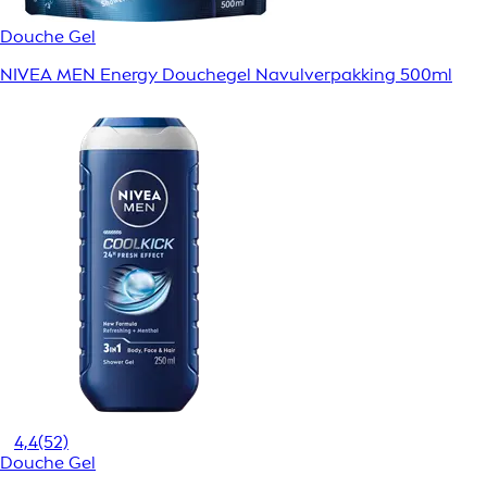
Douche Gel
NIVEA MEN Energy Douchegel Navulverpakking 500ml
4,4
(52)
Douche Gel