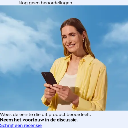
Nog geen beoordelingen
Wees de eerste die dit product beoordeelt.
Neem het voortouw in de discussie.
Schrijf een recensie