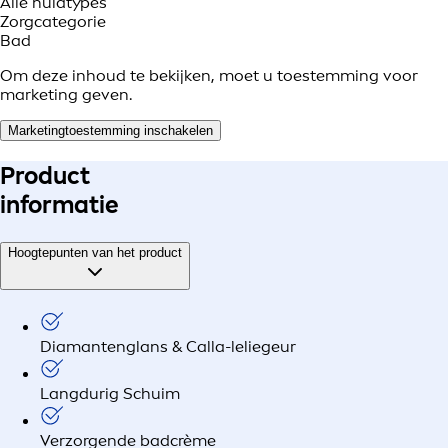
Alle huidtypes
Zorgcategorie
Bad
Om deze inhoud te bekijken, moet u toestemming voor
marketing geven.
Marketingtoestemming inschakelen
Product
informatie
Hoogtepunten van het product
Diamantenglans & Calla-leliegeur
Langdurig Schuim
Verzorgende badcrème