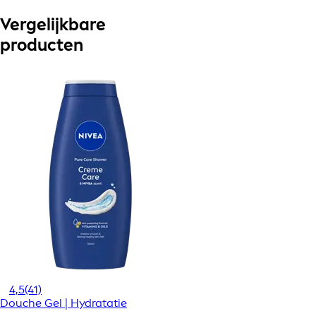
Vergelijkbare
producten
4,5
(41)
Douche Gel | Hydratatie