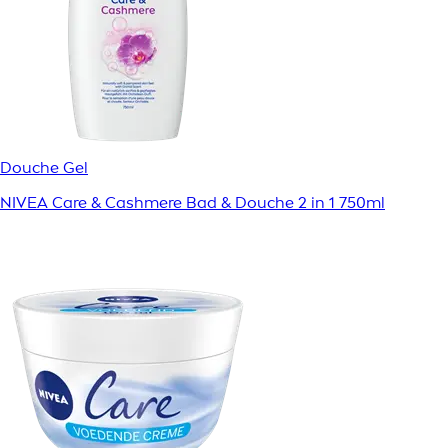
Douche Gel
NIVEA Care & Cashmere Bad & Douche 2 in 1 750ml