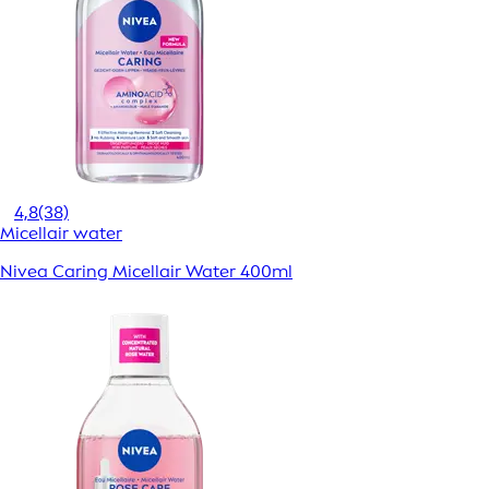
4,8
(38)
Micellair water
Nivea Caring Micellair Water 400ml