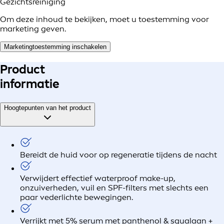
Gezichtsreiniging
Om deze inhoud te bekijken, moet u toestemming voor
marketing geven.
Marketingtoestemming inschakelen
Product
informatie
Hoogtepunten van het product
Bereidt de huid voor op regeneratie tijdens de nacht
Verwijdert effectief waterproof make-up,
onzuiverheden, vuil en SPF-filters met slechts een
paar vederlichte bewegingen.
Verrijkt met 5% serum met panthenol & squalaan +