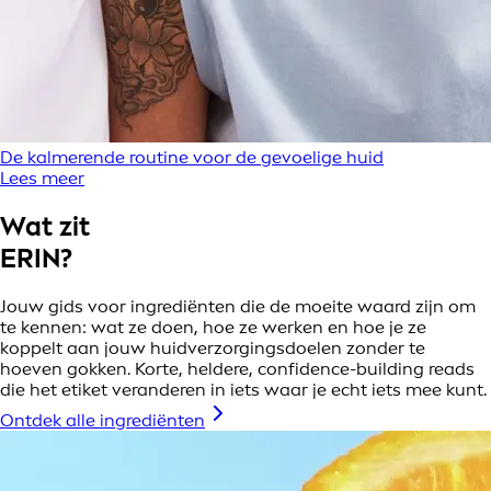
De kalmerende routine voor de gevoelige huid
Lees meer
Wat zit
ERIN?
Jouw gids voor ingrediënten die de moeite waard zijn om
te kennen: wat ze doen, hoe ze werken en hoe je ze
koppelt aan jouw huidverzorgingsdoelen zonder te
hoeven gokken. Korte, heldere, confidence-building reads
die het etiket veranderen in iets waar je echt iets mee kunt.
Ontdek alle ingrediënten