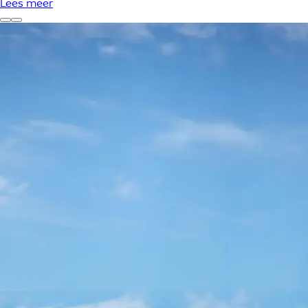
Lees meer