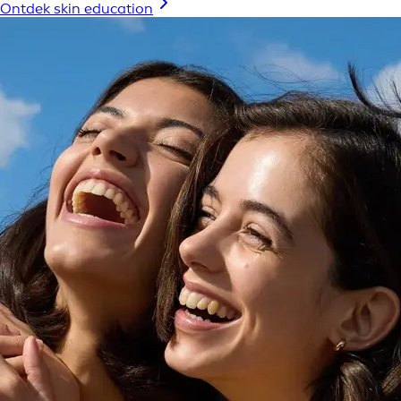
Ontdek skin education