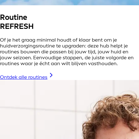
Routine
REFRESH
Of je het graag minimal houdt of klaar bent om je
huidverzorgingsroutine te upgraden: deze hub helpt je
routines bouwen die passen bij jouw tijd, jouw huid en
jouw seizoen. Eenvoudige stappen, de juiste volgorde en
routines waar je écht aan wilt blijven vasthouden.
Ontdek alle routines