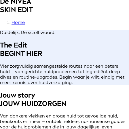
De NIVEA
SKIN EDIT
Home
Duidelijk. De scroll waard.
The Edit
BEGINT HIER
Vier zorgvuldig samengestelde routes naar een betere
huid – van gerichte huidproblemen tot ingrediënt-deep-
dives en routine-upgrades. Begin waar je wilt, eindig met
meer kennis over huidverzorging.
Jouw story
JOUW HUIDZORGEN
Van donkere vlekken en droge huid tot gevoelige huid,
breakouts en meer – ontdek heldere, no-nonsense guides
voor de huidproblemen die in jouw dagelijkse leven