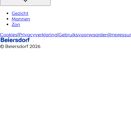
Gezicht
Mannen
Zon
Cookies
|
Privacyverklaring
|
Gebruiksvoorwaarden
|
Impress
© Beiersdorf 2026