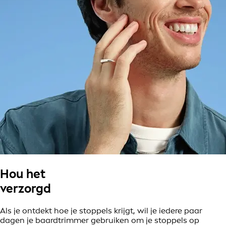
Hou het
verzorgd
Als je ontdekt hoe je stoppels krijgt, wil je iedere paar
dagen je baardtrimmer gebruiken om je stoppels op