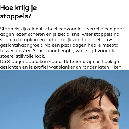
Hoe krijg je
stoppels?
Stoppels zijn eigenlijk heel eenvoudig – vermijd een paar
dagen jezelf scheren en je ziet al snel weer stoppels na
scheren terugkomen, afhankelijk van hoe snel jouw
gezichtshaar groeit. Na een paar dagen heb je meestal
tussen de 2 en 3 mm baardlengte, wat zorgt voor die
stoere, stijlvolle look.
De 3-dagenbaard kan vooral flatterend zijn bij hoekige
gezichten en je profiel wat slanker en ronder laten lijken.