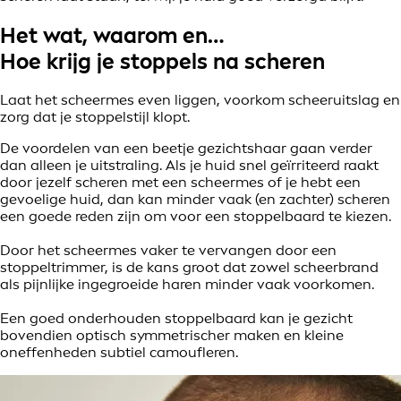
Het wat, waarom en…
Hoe krijg je stoppels na scheren
Laat het scheermes even liggen, voorkom scheeruitslag en
zorg dat je stoppelstijl klopt.
De voordelen van een beetje gezichtshaar gaan verder
dan alleen je uitstraling. Als je huid snel geïrriteerd raakt
door jezelf scheren met een scheermes of je hebt een
gevoelige huid, dan kan minder vaak (en zachter) scheren
een goede reden zijn om voor een stoppelbaard te kiezen.
Door het scheermes vaker te vervangen door een
stoppeltrimmer, is de kans groot dat zowel scheerbrand
als pijnlijke ingegroeide haren minder vaak voorkomen.
Een goed onderhouden stoppelbaard kan je gezicht
bovendien optisch symmetrischer maken en kleine
oneffenheden subtiel camoufleren.