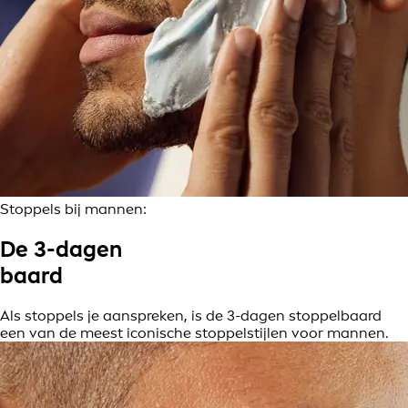
Stoppels bij mannen:
De 3-dagen
baard
Als stoppels je aanspreken, is de 3-dagen stoppelbaard
een van de meest iconische stoppelstijlen voor mannen.