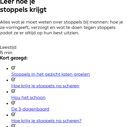
Leer hoe je
stoppels
krijgt
Alles wat je moet weten over stoppels bij mannen: hoe je
ze vormgeeft, verzorgt en wat te doen tegen stoppels
zodat ze er altijd op hun best uitzien.
Leestijd
5 min
Kort gezegd:
Stoppels in het gezicht laten groeien
Hoe krijg je stoppels na scheren
Hou het schoon
De 3-dagenbaard
Hoe krijg je stoppels na scheren?