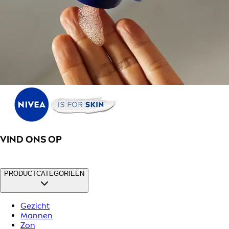
VIND ONS OP
PRODUCTCATEGORIEËN
Gezicht
Mannen
Zon