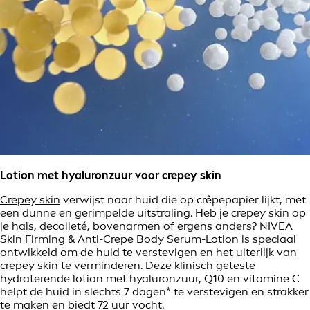
Lotion met hyaluronzuur voor crepey skin
Crepey skin
verwijst naar huid die op crêpepapier lijkt, met
een dunne en gerimpelde uitstraling. Heb je crepey skin op
je hals, decolleté, bovenarmen of ergens anders? NIVEA
Skin Firming & Anti-Crepe Body Serum-Lotion is speciaal
ontwikkeld om de huid te verstevigen en het uiterlijk van
crepey skin te verminderen. Deze klinisch geteste
hydraterende lotion met hyaluronzuur, Q10 en vitamine C
helpt de huid in slechts 7 dagen* te verstevigen en strakker
te maken en biedt 72 uur vocht.