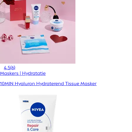
4,5
(6)
Maskers | Hydratatie
10MIN Hyaluron Hydraterend Tissue Masker