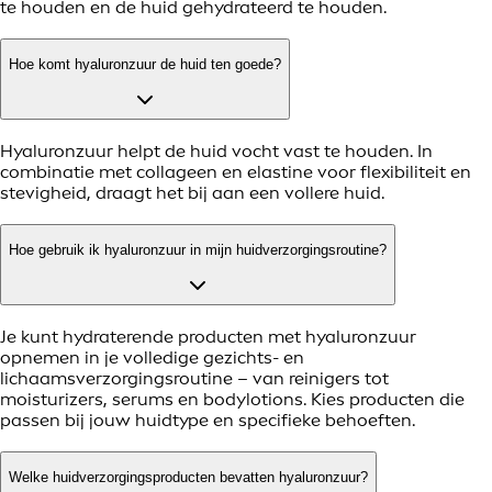
te houden en de huid gehydrateerd te houden.
Hoe komt hyaluronzuur de huid ten goede?
Hyaluronzuur helpt de huid vocht vast te houden. In
combinatie met collageen en elastine voor flexibiliteit en
stevigheid, draagt het bij aan een vollere huid.
Hoe gebruik ik hyaluronzuur in mijn huidverzorgingsroutine?
Je kunt hydraterende producten met hyaluronzuur
opnemen in je volledige gezichts- en
lichaamsverzorgingsroutine – van reinigers tot
moisturizers, serums en bodylotions. Kies producten die
passen bij jouw huidtype en specifieke behoeften.
Welke huidverzorgingsproducten bevatten hyaluronzuur?