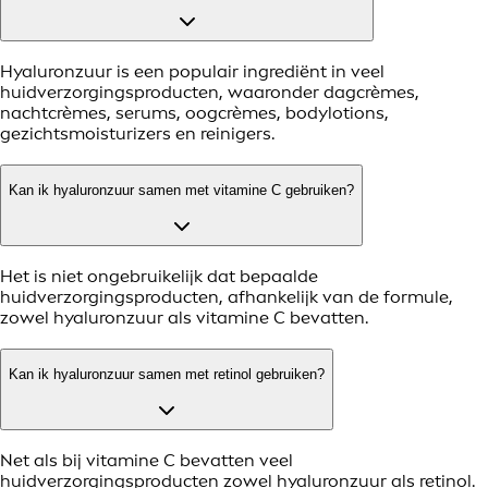
Hyaluronzuur is een populair ingrediënt in veel
huidverzorgingsproducten, waaronder dagcrèmes,
nachtcrèmes, serums, oogcrèmes, bodylotions,
gezichtsmoisturizers en reinigers.
Kan ik hyaluronzuur samen met vitamine C gebruiken?
Het is niet ongebruikelijk dat bepaalde
huidverzorgingsproducten, afhankelijk van de formule,
zowel hyaluronzuur als vitamine C bevatten.
Kan ik hyaluronzuur samen met retinol gebruiken?
Net als bij vitamine C bevatten veel
huidverzorgingsproducten zowel hyaluronzuur als retinol.