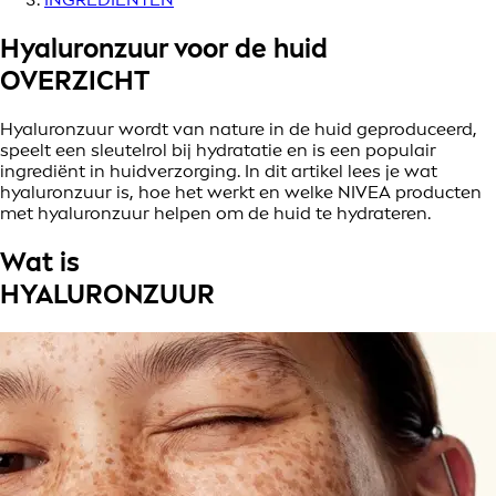
Hyaluronzuur voor de huid
OVERZICHT
Hyaluronzuur wordt van nature in de huid geproduceerd,
speelt een sleutelrol bij hydratatie en is een populair
ingrediënt in huidverzorging. In dit artikel lees je wat
hyaluronzuur is, hoe het werkt en welke NIVEA producten
met hyaluronzuur helpen om de huid te hydrateren.
Wat is
HYALURONZUUR