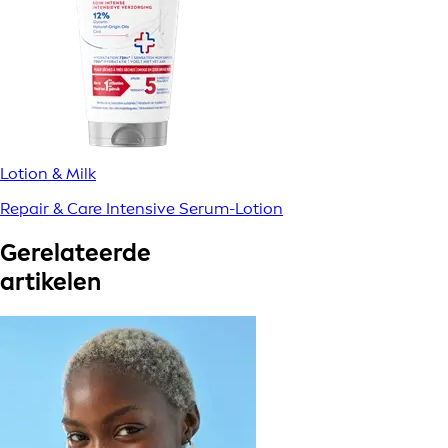
Lotion & Milk
Repair & Care Intensive Serum-Lotion
Gerelateerde
artikelen