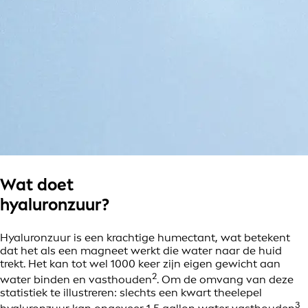
Wat doet
hyaluronzuur?
Hyaluronzuur is een krachtige humectant, wat betekent
dat het als een magneet werkt die water naar de huid
trekt. Het kan tot wel 1000 keer zijn eigen gewicht aan
2
water binden en vasthouden
. Om de omvang van deze
statistiek te illustreren: slechts een kwart theelepel
3