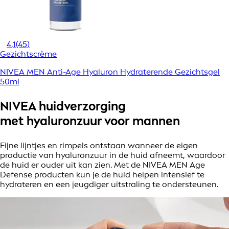
4,1
(45)
Gezichtscrème
NIVEA MEN Anti-Age Hyaluron Hydraterende Gezichtsgel
50ml
NIVEA huidverzorging
met hyaluronzuur voor mannen
Fijne lijntjes en rimpels ontstaan wanneer de eigen
productie van hyaluronzuur in de huid afneemt, waardoor
de huid er ouder uit kan zien. Met de NIVEA MEN Age
Defense producten kun je de huid helpen intensief te
hydrateren en een jeugdiger uitstraling te ondersteunen.