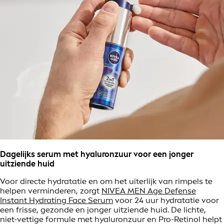
Dagelijks serum met hyaluronzuur voor een jonger
uitziende huid
Voor directe hydratatie en om het uiterlijk van rimpels te
helpen verminderen, zorgt
NIVEA MEN Age Defense
Instant Hydrating Face Serum
voor 24 uur hydratatie voor
een frisse, gezonde en jonger uitziende huid. De lichte,
niet-vettige formule met hyaluronzuur en Pro-Retinol helpt