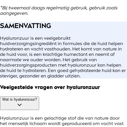
*Bij tweemaal daags regelmatig gebruik, gebruik zoals
aangegeven.
SAMENVATTING
Hyaluronzuur is een veelgebruikt
huidverzorgingsingrediënt in formules die de huid helpen
hydrateren en vocht vasthouden. Het komt van nature in
de huid voor, is een krachtige humectant en neemt af
naarmate we ouder worden. Het gebruik van
huidverzorgingsproducten met hyaluronzuur kan helpen
de huid te hydrateren. Een goed gehydrateerde huid kan er
steviger, gezonder en gladder uitzien.
Veelgestelde vragen over hyaluronzuur
Wat is hyaluronzuur?
Hyaluronzuur is een gelachtige stof die van nature door
het menselijk lichaam wordt geproduceerd om vocht vast