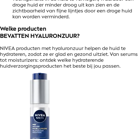
droge huid er minder droog uit kan zien en de
zichtbaarheid van fijne lijntjes door een droge huid
kan worden verminderd.
Welke producten
BEVATTEN HYALURONZUUR?
NIVEA producten met hyaluronzuur helpen de huid te
hydrateren, zodat ze er glad en gezond uitziet. Van serums
tot moisturizers: ontdek welke hydraterende
huidverzorgingsproducten het beste bij jou passen.