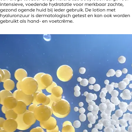
intensieve, voedende hydratatie voor merkbaar zachte,
gezond ogende huid bij ieder gebruik. De lotion met
hyaluronzuur is dermatologisch getest en kan ook worden
gebruikt als hand- en voetcrème.