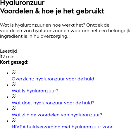
Hyaluronzuur
Voordelen & hoe je het gebruikt
Wat is hyaluronzuur en hoe werkt het? Ontdek de
voordelen van hyaluronzuur en waarom het een belangrijk
ingrediënt is in huidverzorging.
Leestijd
12 min
Kort gezegd:
Overzicht: hyaluronzuur voor de huid
Wat is hyaluronzuur?
Wat doet hyaluronzuur voor de huid?
Wat zijn de voordelen van hyaluronzuur?
NIVEA huidverzorging met hyaluronzuur voor