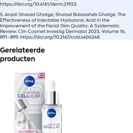
https://doi.org/10.4161/derm.21923.
5. Anjali Sharad Ghatge; Sharad Balasaheb Ghatge. The
Effectiveness of Injectable Hyaluronic Acid in the
Improvement of the Facial Skin Quality: A Systematic
Review. Clin Cosmet Investig Dermatol 2023, Volume 16,
891–899. https://doi.org/10.2147/ccid.s404248.
Gerelateerde
producten