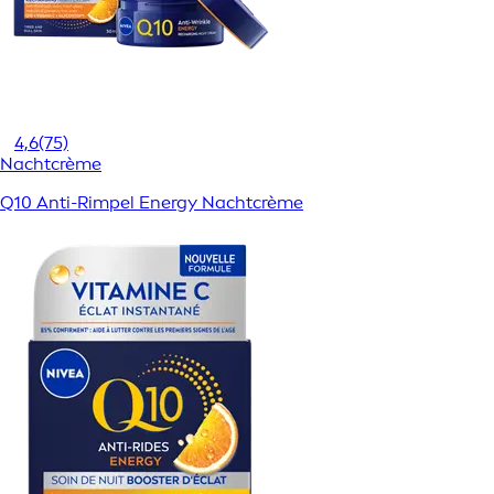
4,6
(75)
Nachtcrème
Q10 Anti-Rimpel Energy Nachtcrème