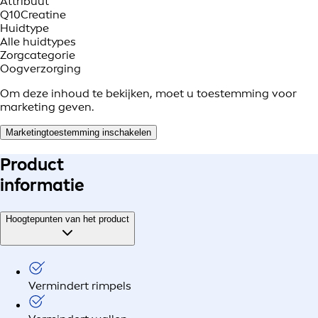
Attribuut
Q10
Creatine
Huidtype
Alle huidtypes
Zorgcategorie
Oogverzorging
Om deze inhoud te bekijken, moet u toestemming voor
marketing geven.
Marketingtoestemming inschakelen
Product
informatie
Hoogtepunten van het product
Vermindert rimpels