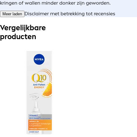
kringen of wallen minder donker zijn geworden.
Disclaimer met betrekking tot recensies
Meer laden
Vergelijkbare
producten