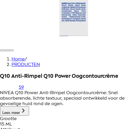
Home
/
PRODUCTEN
Q10 Anti-Rimpel Q10 Power Oogcontourcrème
59
NIVEA Q10 Power Anti-Rimpel Oogcontourcrème: Snel
absorberende, lichte textuur, speciaal ontwikkeld voor de
gevoelige huid rond de ogen.
Lees meer
Grootte
15 ML