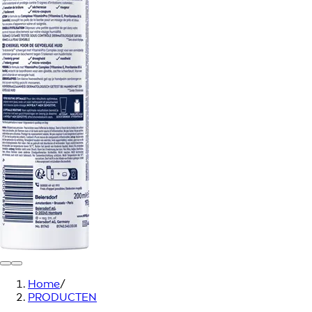
Home
/
PRODUCTEN