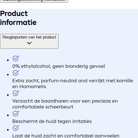
Product
informatie
Hoogtepunten van het product
0% ethylalcohol, geen branderig gevoel
Extra zacht, parfum-neutral and verrijkt met kamille
en Hamamelis
Verzacht de baardharen voor een precieze en
comfortabele scheerbeurt
Beschermt de huid tegen irritaties
Laat de huid zacht en comfortabel aanvoelen