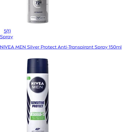
5
(1)
Spray
NIVEA MEN Silver Protect Anti-Transpirant Spray 150ml