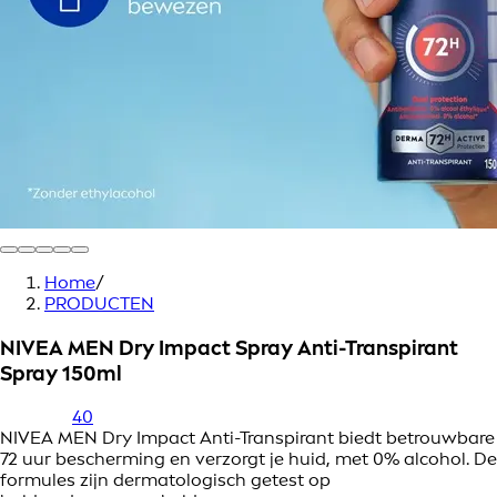
Home
/
PRODUCTEN
NIVEA MEN Dry Impact Spray Anti-Transpirant
Spray 150ml
40
NIVEA MEN Dry Impact Anti-Transpirant biedt betrouwbare
72 uur bescherming en verzorgt je huid, met 0% alcohol. De
formules zijn dermatologisch getest op