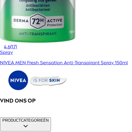
4,6
(17)
Spray
NIVEA MEN Fresh Sensation Anti-Transpirant Spray 150ml
VIND ONS OP
PRODUCTCATEGORIEËN