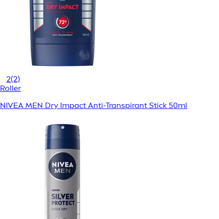
2
(2)
Roller
NIVEA MEN Dry Impact Anti-Transpirant Stick 50ml