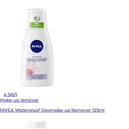
4,5
(67)
Make-up remover
NIVEA Waterproof Oogmake-up Remover 125ml