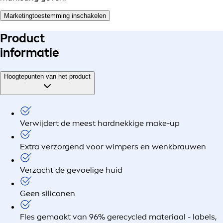
Marketingtoestemming inschakelen
Product
informatie
Hoogtepunten van het product
Verwijdert de meest hardnekkige make-up
Extra verzorgend voor wimpers en wenkbrauwen
Verzacht de gevoelige huid
Geen siliconen
Fles gemaakt van 96% gerecycled materiaal - labels,