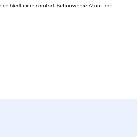
 en biedt extra comfort. Betrouwbare 72 uur anti-