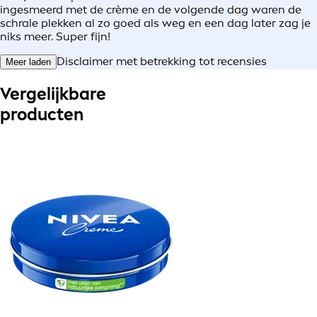
ingesmeerd met de crème en de volgende dag waren de
schrale plekken al zo goed als weg en een dag later zag je
niks meer. Super fijn!
Disclaimer met betrekking tot recensies
Meer laden
Vergelijkbare
producten