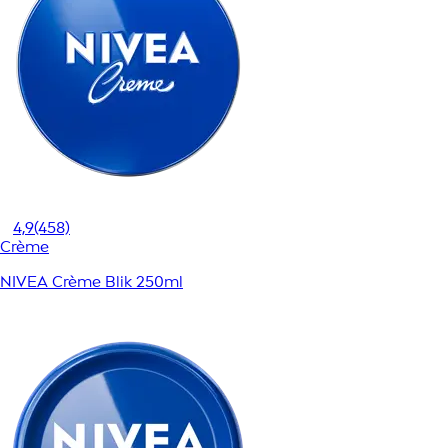
4,9
(458)
Crème
NIVEA Crème Blik 250ml