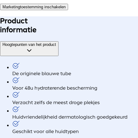
Marketingtoestemming inschakelen
Product
informatie
Hoogtepunten van het product
De originele blauwe tube
Voor 48u hydraterende bescherming
Verzacht zelfs de meest droge plekjes
Huidvriendelijkheid dermatologisch goedgekeurd
Geschikt voor alle huidtypen