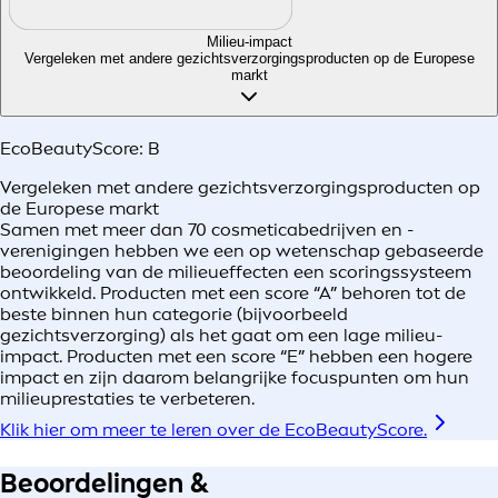
Milieu-impact
Vergeleken met andere gezichtsverzorgingsproducten op de Europese
markt
EcoBeautyScore:
B
Vergeleken met andere gezichtsverzorgingsproducten op
de Europese markt
Samen met meer dan 70 cosmeticabedrijven en -
verenigingen hebben we een op wetenschap gebaseerde
beoordeling van de milieueffecten een scoringssysteem
ontwikkeld. Producten met een score “A” behoren tot de
beste binnen hun categorie (bijvoorbeeld
gezichtsverzorging) als het gaat om een lage milieu-
impact. Producten met een score “E” hebben een hogere
impact en zijn daarom belangrijke focuspunten om hun
milieuprestaties te verbeteren.
Klik hier om meer te leren over de EcoBeautyScore.
Beoordelingen &