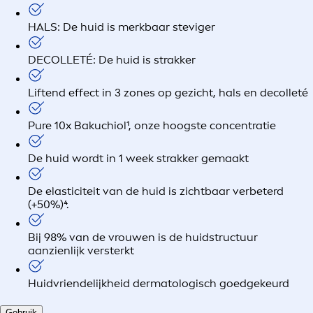
HALS: De huid is merkbaar steviger
DECOLLETÉ: De huid is strakker
Liftend effect in 3 zones op gezicht, hals en decolleté
Pure 10x Bakuchiol¹, onze hoogste concentratie
De huid wordt in 1 week strakker gemaakt
De elasticiteit van de huid is zichtbaar verbeterd
(+50%)⁴.
Bij 98% van de vrouwen is de huidstructuur
aanzienlijk versterkt
Huidvriendelijkheid dermatologisch goedgekeurd
Gebruik