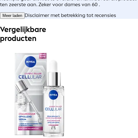
ten zeerste aan. Zeker voor dames van 60 .
Disclaimer met betrekking tot recensies
Meer laden
Vergelijkbare
producten