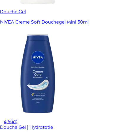
Douche Gel
NIVEA Creme Soft Douchegel Mini 50ml
4,5
(41)
Douche Gel | Hydratatie