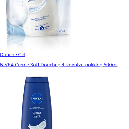
Douche Gel
NIVEA Crème Soft Douchegel Navulverpakking 500ml