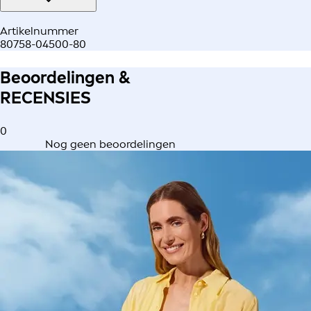
Artikelnummer
80758-04500-80
Beoordelingen &
RECENSIES
0
Nog geen beoordelingen