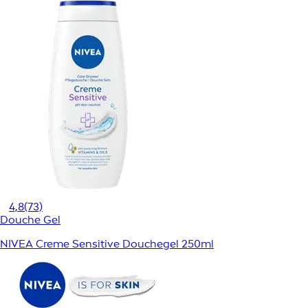
4,8
(73)
Douche Gel
NIVEA Creme Sensitive Douchegel 250ml