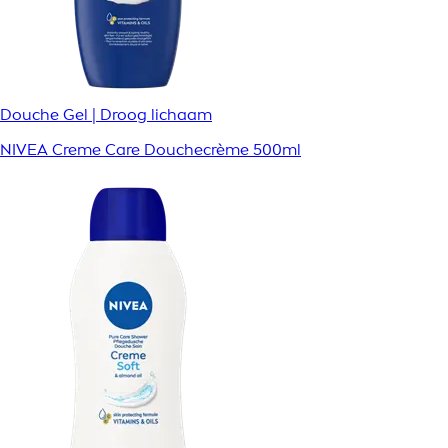
Douche Gel | Droog lichaam
NIVEA Creme Care Douchecrème 500ml