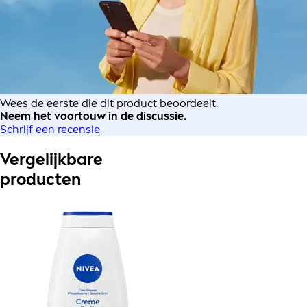
Wees de eerste die dit product beoordeelt.
Neem het voortouw in de discussie.
Schrijf een recensie
Vergelijkbare
producten