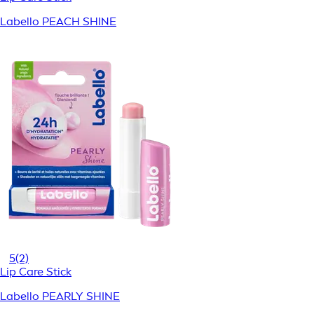
Labello PEACH SHINE
5
(2)
Lip Care Stick
Labello PEARLY SHINE