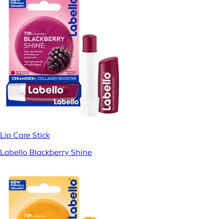
Lip Care Stick
Labello Blackberry Shine