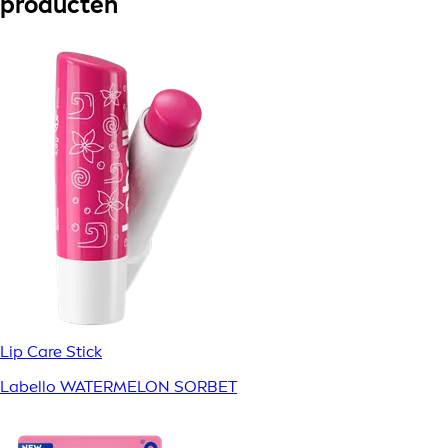
producten
Lip Care Stick
Labello WATERMELON SORBET