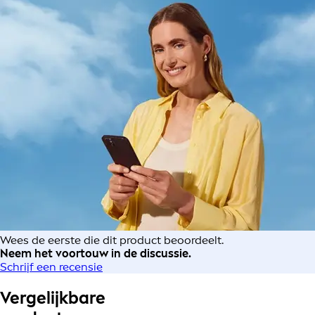
Wees de eerste die dit product beoordeelt.
Neem het voortouw in de discussie.
Schrijf een recensie
Vergelijkbare