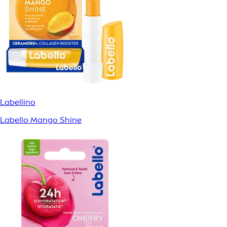
Labellino
Labello Mango Shine