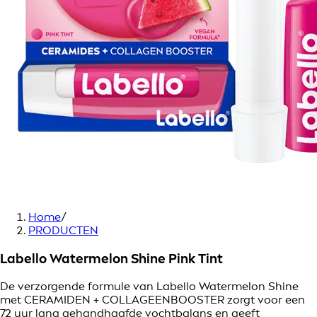
Home
/
PRODUCTEN
Labello Watermelon Shine Pink Tint
De verzorgende formule van Labello Watermelon Shine
met CERAMIDEN + COLLAGEENBOOSTER zorgt voor een
72 uur lang gehandhaafde vochtbalans en geeft