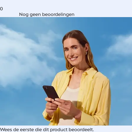
0
Nog geen beoordelingen
Wees de eerste die dit product beoordeelt.