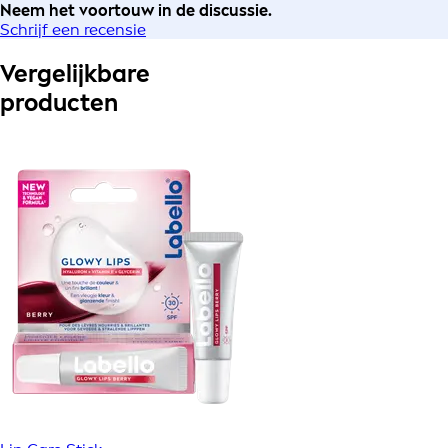
Neem het voortouw in de discussie.
Schrijf een recensie
Vergelijkbare
producten