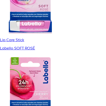
Lip Care Stick
Labello SOFT ROSÉ