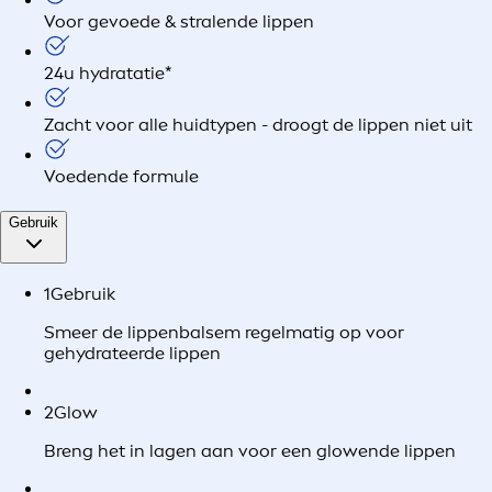
Voor gevoede & stralende lippen
24u hydratatie*
Zacht voor alle huidtypen - droogt de lippen niet uit
Voedende formule
Gebruik
1
Gebruik
Smeer de lippenbalsem regelmatig op voor
gehydrateerde lippen
2
Glow
Breng het in lagen aan voor een glowende lippen