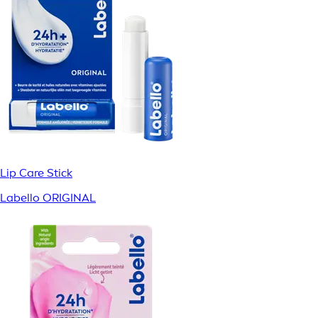
Lip Care Stick
Labello ORIGINAL