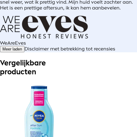
snel weer, wat ik prettig vind. Mijn huid voelt zachter aan.
Het is een prettige aftersun, ik kan hem aanbevelen.
WeAreEves
Disclaimer met betrekking tot recensies
Meer laden
Vergelijkbare
producten