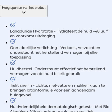
Hoogtepunten van het product
Langdurige Hydratatie - Hydrateert de huid +48 uur*
en voorkomt uitdroging
Onmiddellijke verlichting - Verkoelt, verzacht en
ondersteunt het herstellend vermogen bij elke
toepassing
Huidherstel -Ondersteunt effectief het herstellend
vermogen van de huid bij elk gebruik
Trekt snel in - Lichte, niet-vette en makkelijk aan te
brengen lotionformule voor een aangenaam
huidgevoel
Huidvriendelijkheid dermatologisch getest – Met Bio
Aloe Vera, Vitamine E en Hyaluron, specifiek