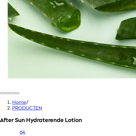
Home
/
PRODUCTEN
After Sun Hydraterende Lotion
64