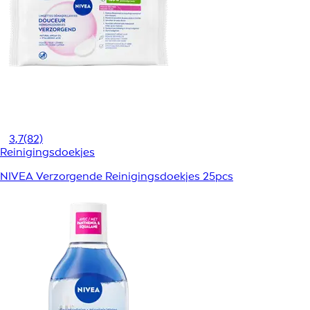
3,7
(82)
Reinigingsdoekjes
NIVEA Verzorgende Reinigingsdoekjes 25pcs