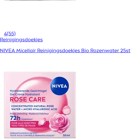
4
(55)
Reinigingsdoekjes
NIVEA Micellair Reinigingsdoekjes Bio Rozenwater 25st