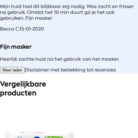
Mijn huid had dit blijkbaar erg nodig. Was zacht en frisser
na gebruik. Omdat het 10 min duurt ga je het ook
gebruiken. Fijn masker
Becca C.
15-01-2020
Fijn masker
Heerlijk zachte huid na het gebruik van het masker.
Disclaimer met betrekking tot recensies
Meer laden
Vergelijkbare
producten