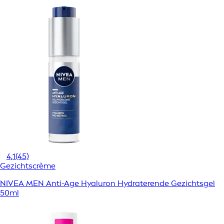
4,1
(45)
Gezichtscrème
NIVEA MEN Anti-Age Hyaluron Hydraterende Gezichtsgel
50ml