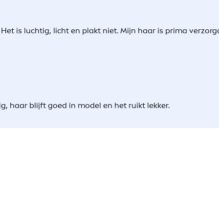
t is luchtig, licht en plakt niet. Mijn haar is prima verzorg
g, haar blijft goed in model en het ruikt lekker.