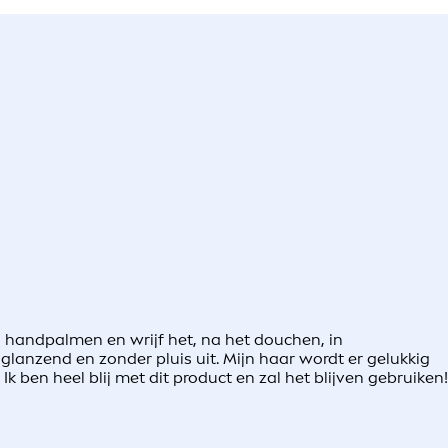
jn handpalmen en wrijf het, na het douchen, in
lanzend en zonder pluis uit. Mijn haar wordt er gelukkig
 Ik ben heel blij met dit product en zal het blijven gebruiken!