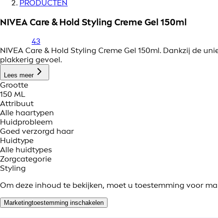
PRODUCTEN
NIVEA Care & Hold Styling Creme Gel 150ml
43
NIVEA Care & Hold Styling Creme Gel 150ml. Dankzij de uniek
plakkerig gevoel.
Lees meer
Grootte
150 ML
Attribuut
Alle haartypen
Huidprobleem
Goed verzorgd haar
Huidtype
Alle huidtypes
Zorgcategorie
Styling
Om deze inhoud te bekijken, moet u toestemming voor ma
Marketingtoestemming inschakelen