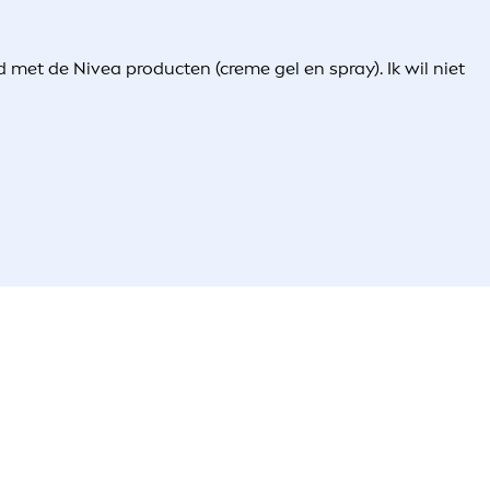
d met de Nivea producten (creme gel en spray). Ik wil niet