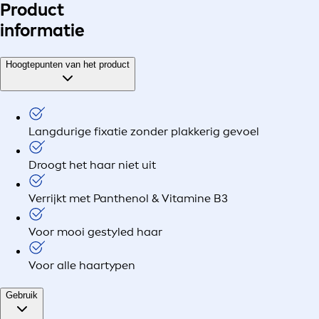
Product
informatie
Hoogtepunten van het product
Langdurige fixatie zonder plakkerig gevoel
Droogt het haar niet uit
Verrijkt met Panthenol & Vitamine B3
Voor mooi gestyled haar
Voor alle haartypen
Gebruik