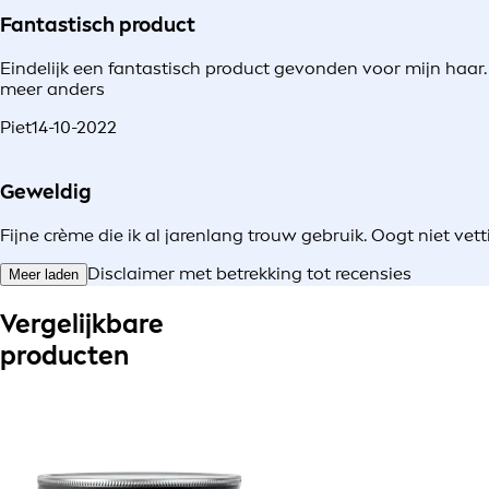
Fantastisch product
Eindelijk een fantastisch product gevonden voor mijn haar. He
meer anders
Piet
14-10-2022
Geweldig
Fijne crème die ik al jarenlang trouw gebruik. Oogt niet vetti
Disclaimer met betrekking tot recensies
Meer laden
Vergelijkbare
producten