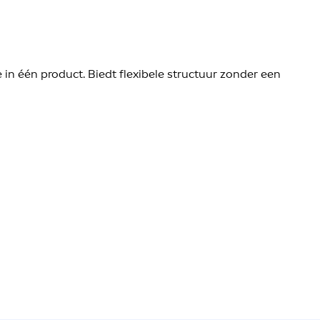
in één product. Biedt flexibele structuur zonder een