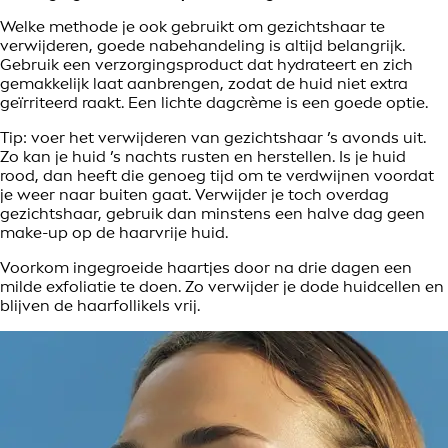
Welke methode je ook gebruikt om gezichtshaar te
verwijderen, goede nabehandeling is altijd belangrijk.
Gebruik een verzorgingsproduct dat hydrateert en zich
gemakkelijk laat aanbrengen, zodat de huid niet extra
geïrriteerd raakt. Een lichte dagcrème is een goede optie.
Tip: voer het verwijderen van gezichtshaar ’s avonds uit.
Zo kan je huid ’s nachts rusten en herstellen. Is je huid
rood, dan heeft die genoeg tijd om te verdwijnen voordat
je weer naar buiten gaat. Verwijder je toch overdag
gezichtshaar, gebruik dan minstens een halve dag geen
make-up op de haarvrije huid.
Voorkom ingegroeide haartjes door na drie dagen een
milde exfoliatie te doen. Zo verwijder je dode huidcellen en
blijven de haarfollikels vrij.