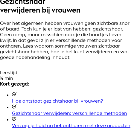
Gezichtshaar
verwijderen bij vrouwen
Over het algemeen hebben vrouwen geen zichtbare snor
of baard. Toch kun je er last van hebben: gezichtshaar.
Geen ramp, maar misschien raak je die haartjes liever
kwijt. In dat geval zijn er verschillende methoden voor
ontharen. Lees waarom sommige vrouwen zichtbaar
gezichtshaar hebben, hoe je het kunt verwijderen en wat
goede nabehandeling inhoudt.
Leestijd
4 min
Kort gezegd:
Hoe ontstaat gezichtshaar bij vrouwen?
Gezichtshaar verwijderen: verschillende methoden
Verzorg je huid na het ontharen met deze producten