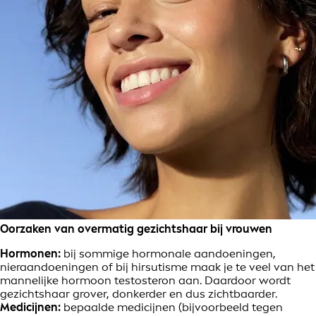
Oorzaken van overmatig gezichtshaar bij vrouwen
Hormonen:
bij sommige hormonale aandoeningen,
nieraandoeningen of bij hirsutisme maak je te veel van het
mannelijke hormoon testosteron aan. Daardoor wordt
gezichtshaar grover, donkerder en dus zichtbaarder.
Medicijnen:
bepaalde medicijnen (bijvoorbeeld tegen