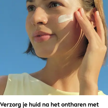
Verzorg je huid na het ontharen met