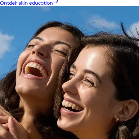
Ontdek skin education