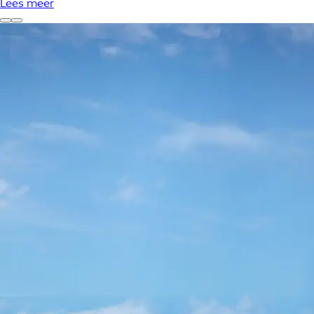
Lees meer