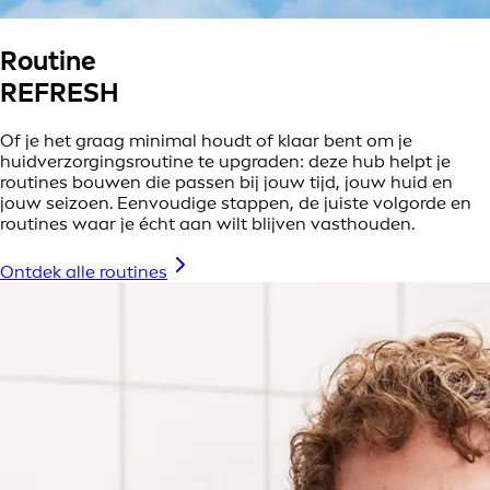
Routine
REFRESH
Of je het graag minimal houdt of klaar bent om je
huidverzorgingsroutine te upgraden: deze hub helpt je
routines bouwen die passen bij jouw tijd, jouw huid en
jouw seizoen. Eenvoudige stappen, de juiste volgorde en
routines waar je écht aan wilt blijven vasthouden.
Ontdek alle routines