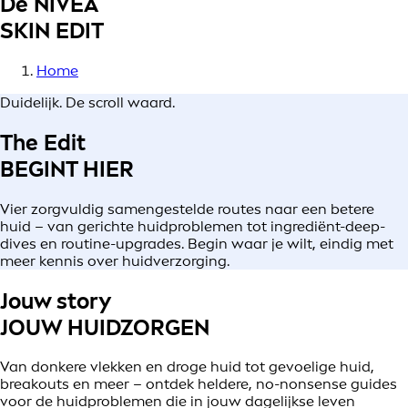
De NIVEA
SKIN EDIT
Home
Duidelijk. De scroll waard.
The Edit
BEGINT HIER
Vier zorgvuldig samengestelde routes naar een betere
huid – van gerichte huidproblemen tot ingrediënt-deep-
dives en routine-upgrades. Begin waar je wilt, eindig met
meer kennis over huidverzorging.
Jouw story
JOUW HUIDZORGEN
Van donkere vlekken en droge huid tot gevoelige huid,
breakouts en meer – ontdek heldere, no-nonsense guides
voor de huidproblemen die in jouw dagelijkse leven