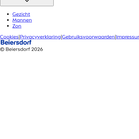
Gezicht
Mannen
Zon
Cookies
|
Privacyverklaring
|
Gebruiksvoorwaarden
|
Impress
© Beiersdorf 2026