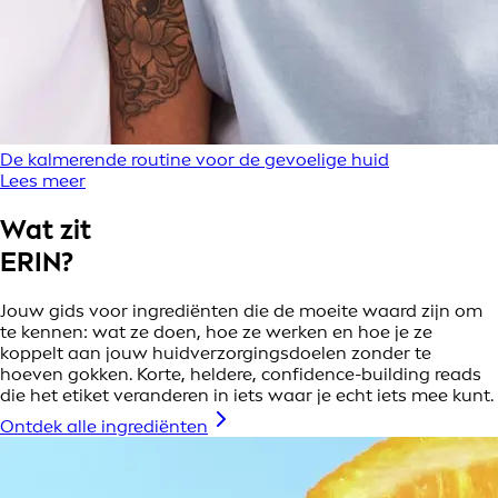
De kalmerende routine voor de gevoelige huid
Lees meer
Wat zit
ERIN?
Jouw gids voor ingrediënten die de moeite waard zijn om
te kennen: wat ze doen, hoe ze werken en hoe je ze
koppelt aan jouw huidverzorgingsdoelen zonder te
hoeven gokken. Korte, heldere, confidence-building reads
die het etiket veranderen in iets waar je echt iets mee kunt.
Ontdek alle ingrediënten